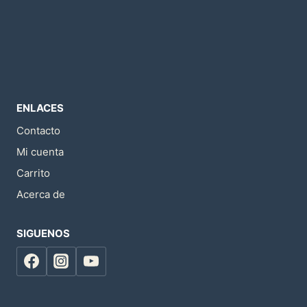
ENLACES
Contacto
Mi cuenta
Carrito
Acerca de
SIGUENOS