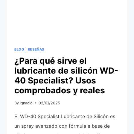
BLOG
|
RESEÑAS
¿Para qué sirve el
lubricante de silicón WD-
40 Specialist? Usos
comprobados y reales
By
Ignacio
02/01/2025
El WD-40 Specialist Lubricante de Silicón es
un spray avanzado con fórmula a base de