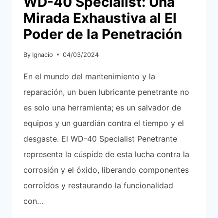
WD-40 Specialist: Una
Mirada Exhaustiva al El
Poder de la Penetración
By
Ignacio
04/03/2024
En el mundo del mantenimiento y la
reparación, un buen lubricante penetrante no
es solo una herramienta; es un salvador de
equipos y un guardián contra el tiempo y el
desgaste. El WD-40 Specialist Penetrante
representa la cúspide de esta lucha contra la
corrosión y el óxido, liberando componentes
corroídos y restaurando la funcionalidad
con…