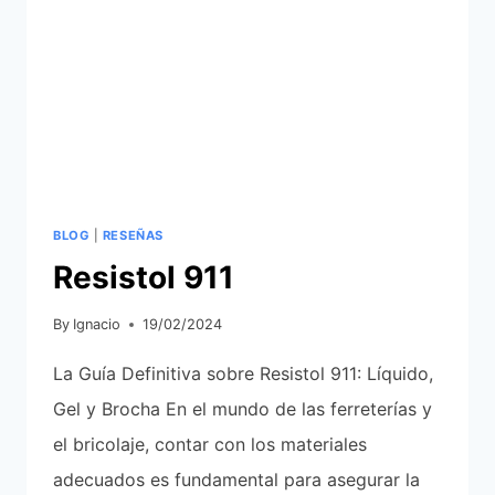
BLOG
|
RESEÑAS
Resistol 911
By
Ignacio
19/02/2024
La Guía Definitiva sobre Resistol 911: Líquido,
Gel y Brocha En el mundo de las ferreterías y
el bricolaje, contar con los materiales
adecuados es fundamental para asegurar la