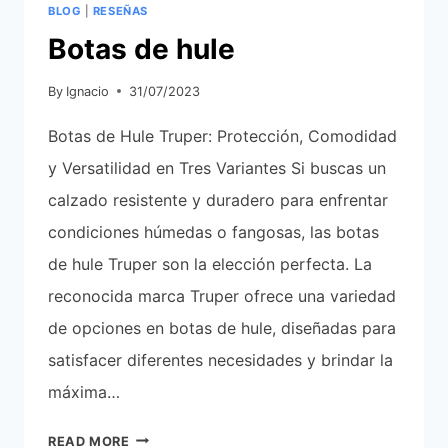
BLOG
|
RESEÑAS
Botas de hule
By
Ignacio
31/07/2023
Botas de Hule Truper: Protección, Comodidad
y Versatilidad en Tres Variantes Si buscas un
calzado resistente y duradero para enfrentar
condiciones húmedas o fangosas, las botas
de hule Truper son la elección perfecta. La
reconocida marca Truper ofrece una variedad
de opciones en botas de hule, diseñadas para
satisfacer diferentes necesidades y brindar la
máxima…
BOTAS
READ MORE