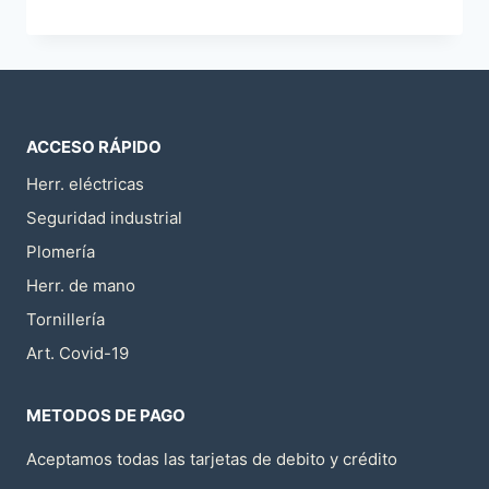
DE
HULE
ACCESO RÁPIDO
Herr. eléctricas
Seguridad industrial
Plomería
Herr. de mano
Tornillería
Art. Covid-19
METODOS DE PAGO
Aceptamos todas las tarjetas de debito y crédito