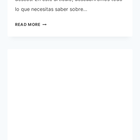
lo que necesitas saber sobre…
IMPERMEABLES
READ MORE