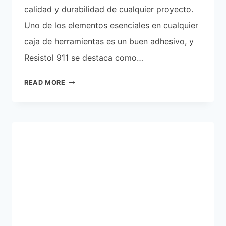
calidad y durabilidad de cualquier proyecto.
Uno de los elementos esenciales en cualquier
caja de herramientas es un buen adhesivo, y
Resistol 911 se destaca como…
RESISTOL
READ MORE
911