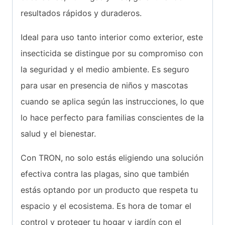
resultados rápidos y duraderos.
Ideal para uso tanto interior como exterior, este
insecticida se distingue por su compromiso con
la seguridad y el medio ambiente. Es seguro
para usar en presencia de niños y mascotas
cuando se aplica según las instrucciones, lo que
lo hace perfecto para familias conscientes de la
salud y el bienestar.
Con TRON, no solo estás eligiendo una solución
efectiva contra las plagas, sino que también
estás optando por un producto que respeta tu
espacio y el ecosistema. Es hora de tomar el
control y proteger tu hogar y jardín con el