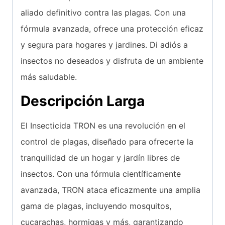
aliado definitivo contra las plagas. Con una
fórmula avanzada, ofrece una protección eficaz
y segura para hogares y jardines. Di adiós a
insectos no deseados y disfruta de un ambiente
más saludable.
Descripción Larga
El Insecticida TRON es una revolución en el
control de plagas, diseñado para ofrecerte la
tranquilidad de un hogar y jardín libres de
insectos. Con una fórmula científicamente
avanzada, TRON ataca eficazmente una amplia
gama de plagas, incluyendo mosquitos,
cucarachas, hormigas y más, garantizando