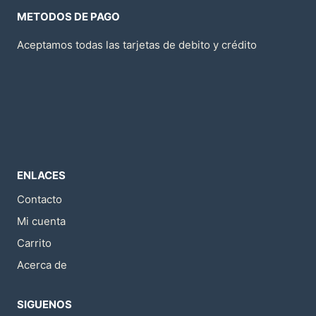
METODOS DE PAGO
Aceptamos todas las tarjetas de debito y crédito
ENLACES
Contacto
Mi cuenta
Carrito
Acerca de
SIGUENOS