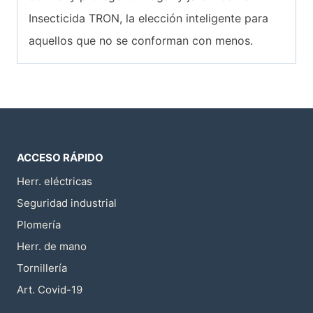
Insecticida TRON, la elección inteligente para
aquellos que no se conforman con menos.
ACCESO RÁPIDO
Herr. eléctricas
Seguridad industrial
Plomería
Herr. de mano
Tornillería
Art. Covid-19