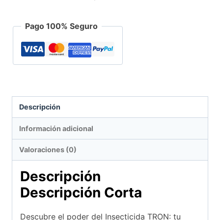
Pago 100% Seguro
Descripción
Información adicional
Valoraciones (0)
Descripción
Descripción Corta
Descubre el poder del Insecticida TRON: tu