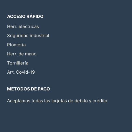
ACCESO RÁPIDO
Herr. eléctricas
Seguridad industrial
Plomería
Herr. de mano
Tornillería
Art. Covid-19
METODOS DE PAGO
Aceptamos todas las tarjetas de debito y crédito